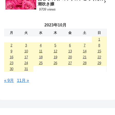
潮吹き嬢
9709 views
2023年10月
月
火
水
木
金
土
日
1
2
3
4
5
6
7
8
9
10
11
12
13
14
15
16
17
18
19
20
21
22
23
24
25
26
27
28
29
30
31
« 9月
11月 »