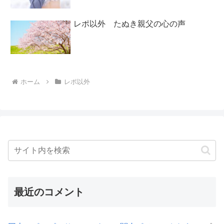
レポ以外 たぬき親父の心の声
ホーム
レポ以外
最近のコメント