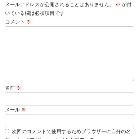
メールアドレスが公開されることはありません。
※
が付
いている欄は必須項目です
コメント
※
名前
※
メール
※
次回のコメントで使用するためブラウザーに自分の名