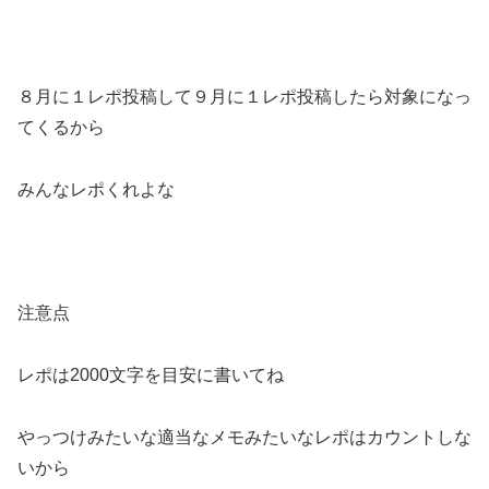
８月に１レポ投稿して９月に１レポ投稿したら対象になっ
てくるから
みんなレポくれよな
注意点
レポは2000文字を目安に書いてね
やっつけみたいな適当なメモみたいなレポはカウントしな
いから