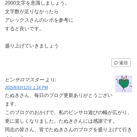
2000文字を意識しましょう。
文字数が足りなかったら
アレックスさんのレポを参考に
すると良いです。
盛り上げていきましょう
返信
ピンサロマスター
より:
2025年8月12日 1:24 PM
たぬきさん、毎日のブログ更新ありがとうござい
ます。
このブログのおかげで、私のピンサロ遊びの幅が広がり、
更に楽しくなりました。たぬきさんには感謝です。
同志の皆さん、皆でたぬきさんのブログを盛り上げて行き