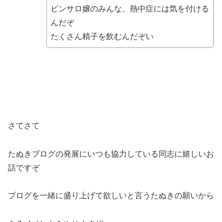
ピンサロ嬢のみんな、熱中症には気を付ける
んだぞ
たくさん精子を飲むんだぞい
さてさて
たぬきブログの発展にいつも協力している同志に嬉しいお
話ですぞ
ブログを一緒に盛り上げて欲しいと言うたぬきの願いから