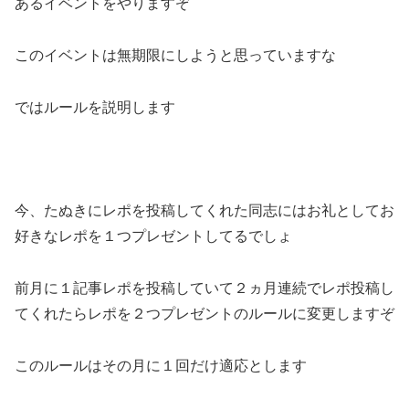
あるイベントをやりますぞ
このイベントは無期限にしようと思っていますな
ではルールを説明します
今、たぬきにレポを投稿してくれた同志にはお礼としてお
好きなレポを１つプレゼントしてるでしょ
前月に１記事レポを投稿していて２ヵ月連続でレポ投稿し
てくれたらレポを２つプレゼントのルールに変更しますぞ
このルールはその月に１回だけ適応とします