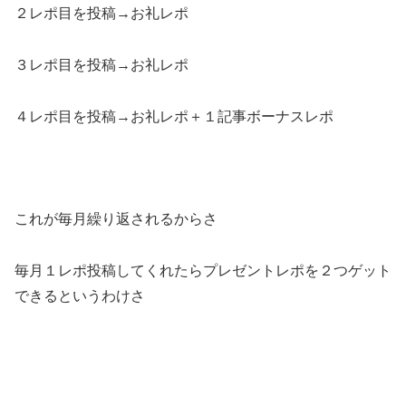
２レポ目を投稿→お礼レポ
３レポ目を投稿→お礼レポ
４レポ目を投稿→お礼レポ＋１記事ボーナスレポ
これが毎月繰り返されるからさ
毎月１レポ投稿してくれたらプレゼントレポを２つゲット
できるというわけさ