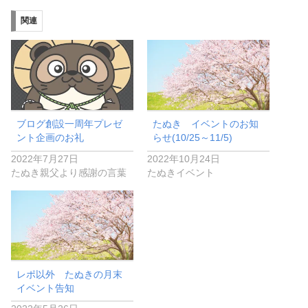
関連
ブログ創設一周年プレゼ
たぬき イベントのお知
ント企画のお礼
らせ(10/25～11/5)
2022年7月27日
2022年10月24日
たぬき親父より感謝の言葉
たぬきイベント
レポ以外 たぬきの月末
イベント告知