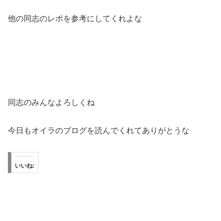
他の同志のレポを参考にしてくれよな
同志のみんなよろしくね
今日もオイラのブログを読んでくれてありがとうな
いいね: