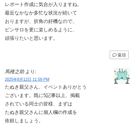
レポート作成に気合が入りますね。
最近なかなか多忙な状況が続いて
おりますが、折角の好機なので、
ピンサロを更に楽しめるように、
頑張りたいと思います。
返信
馬権之助
より:
2025年8月12日 11:59 PM
たぬき親父さん、イベントありがとう
ございます。既に5記事以上、掲載
されている同士の皆様、まずは
たぬき親父さんに個人欄の作成を
依頼しましょう。