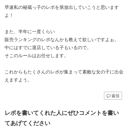
早速私の秘蔵っ子のレポを第放出していこうと思います
よ！
また、半年に一度くらい
販売ランキングのレポなんかも教えて欲しいですよぉ。
中にはすでに退店している子もいるので。
そこのルールはお任せします。
これからもたくさんのレポが集まって素敵な女の子に出会
えますよう。
返信
レポを書いてくれた人にぜひコメントを書い
てあげてください