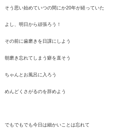
そう思い始めていつの間にか20年が経っていた
よし、明日から頑張ろう！
その前に歯磨きを日課にしよう
朝磨き忘れてしまう癖を直そう
ちゃんとお風呂に入ろう
めんどくさがるのを辞めよう
でもでもでも今日は細かいことは忘れて