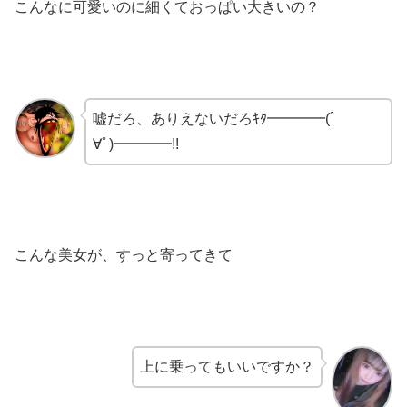
こんなに可愛いのに細くておっぱい大きいの？
嘘だろ、ありえないだろｷﾀ━━━━(ﾟ
∀ﾟ)━━━━!!
こんな美女が、すっと寄ってきて
上に乗ってもいいですか？