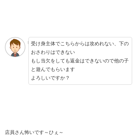
受け身主体でこちらからは攻めれない、下の
おさわりはできない
もし当欠をしても返金はできないので他の子
と遊んでもらいます
よろしいですか？
店員さん怖いです～ひぇ～