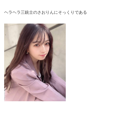
ヘラヘラ三銃士のさおりんにそっくりである