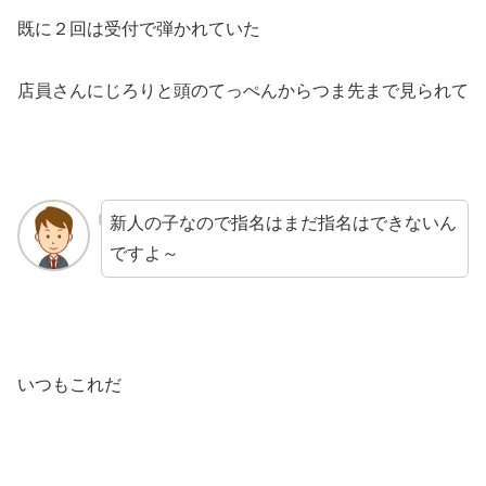
既に２回は受付で弾かれていた
店員さんにじろりと頭のてっぺんからつま先まで見られて
新人の子なので指名はまだ指名はできないん
ですよ～
いつもこれだ