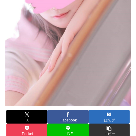
X
Facebook
はてブ
Pocket
LINE
コピー