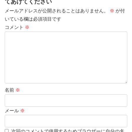
てあげてください
メールアドレスが公開されることはありません。
※
が付
いている欄は必須項目です
コメント
※
名前
※
メール
※
次回のコメントで使用するためブラウザーに自分の名