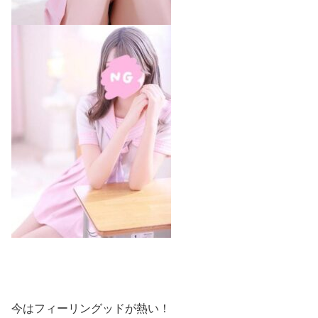
今はフィーリングッドが熱い！