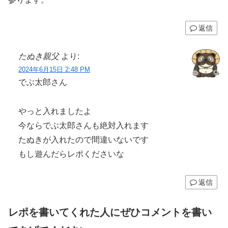
返信
たぬき親父
より:
2024年6月15日 2:48 PM
でぶ太郎さん
やっと入れましたよ
今ならでぶ太郎さんも絶対入れます
たぬきが入れたので間違いないです
もし遊んだらレポくださいな
返信
レポを書いてくれた人にぜひコメントを書い