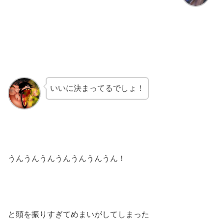
いいに決まってるでしょ！
うんうんうんうんうんうんうん！
と頭を振りすぎてめまいがしてしまった