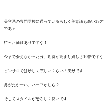
美容系の専門学校に通っているらしく美意識も高い19才
である
待った価値ありですな！
今まで会えなかった分、期待が高まり嬉しさ10倍ですな
ピンサロでは珍しく眩しいくらいの美形です
鼻がたかーい、ハーフかしら？
そしてスタイルが恐ろしく良いです