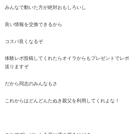
みんなで動いた方が絶対おもしろいし
良い情報を交換できるから
コスパ良くなるぞ
体験レポ投稿してくれたらオイラからもプレゼントでレポ
送りますぞ
だから同志のみんなもさ
これからはどんどんたぬき親父を利用してくれよな！