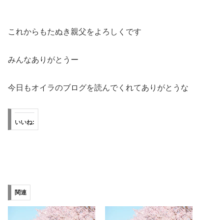
これからもたぬき親父をよろしくです
みんなありがとうー
今日もオイラのブログを読んでくれてありがとうな
いいね:
関連