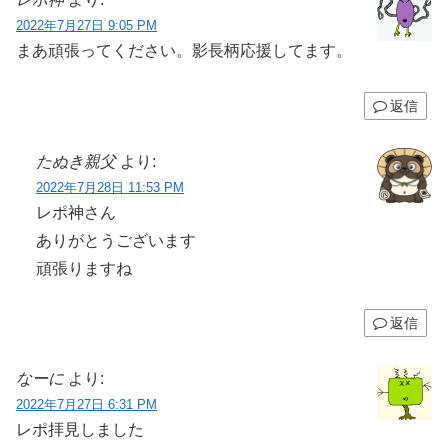
2022年7月27日 9:05 PM
まあ頑張ってください。影長柄応援してます。
返信
たぬき親父
より:
2022年7月28日 11:53 PM
レポ神さん
ありがとうございます
頑張りますね
返信
なーに
より:
2022年7月27日 6:31 PM
レポ拝見しました