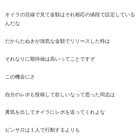
オイラの目線で見て金額はそれ相応の値段で設定している
んだな
だからたぬきが強気な金額でリリースした時は
それなりに期待値は高いってことですぞ
この機会にさ
自分のレポも投稿して欲しいなって思った同志は
勇気を出してオイラにレポを送ってくれよな
ピンサロは１人で行動するよりも