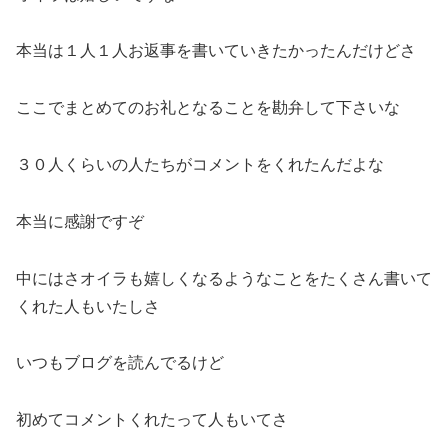
本当は１人１人お返事を書いていきたかったんだけどさ
ここでまとめてのお礼となることを勘弁して下さいな
３０人くらいの人たちがコメントをくれたんだよな
本当に感謝ですぞ
中にはさオイラも嬉しくなるようなことをたくさん書いて
くれた人もいたしさ
いつもブログを読んでるけど
初めてコメントくれたって人もいてさ