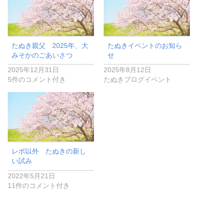
たぬき親父 2025年、大
たぬきイベントのお知ら
みそかのごあいさつ
せ
2025年12月31日
2025年8月12日
5件のコメント付き
たぬきブログイベント
レポ以外 たぬきの新し
い試み
2022年5月21日
11件のコメント付き