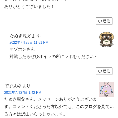
ありがとうございました！
返信
たぬき親父
より:
2022年7月28日 11:51 PM
マゾホンさん
対戦したらぜひオイラの所にレポをください～
返信
でぶ太郎
より:
2022年7月27日 1:42 PM
たぬき親父さん、メッセージありがとうございま
す。コメントくださった方以外でも、このブログを見てい
る方々は沢山いらっしゃいます。