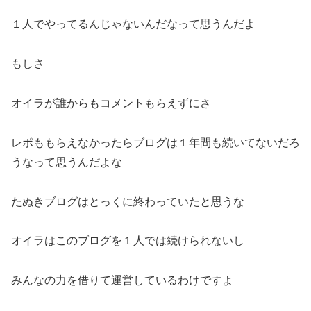
１人でやってるんじゃないんだなって思うんだよ
もしさ
オイラが誰からもコメントもらえずにさ
レポももらえなかったらブログは１年間も続いてないだろ
うなって思うんだよな
たぬきブログはとっくに終わっていたと思うな
オイラはこのブログを１人では続けられないし
みんなの力を借りて運営しているわけですよ