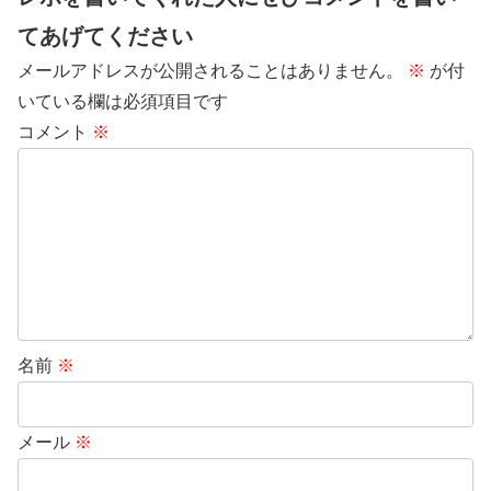
てあげてください
メールアドレスが公開されることはありません。
※
が付
いている欄は必須項目です
コメント
※
名前
※
メール
※