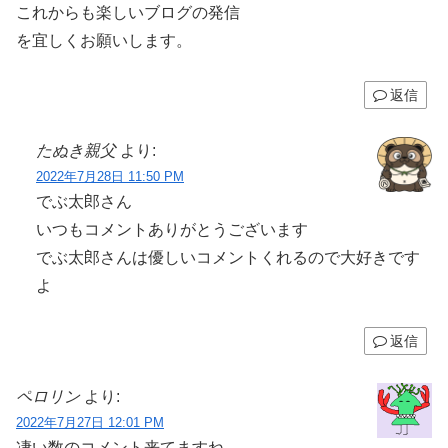
これからも楽しいブログの発信
を宜しくお願いします。
返信
たぬき親父
より:
2022年7月28日 11:50 PM
でぶ太郎さん
いつもコメントありがとうございます
でぶ太郎さんは優しいコメントくれるので大好きです
よ
返信
ペロリン
より:
2022年7月27日 12:01 PM
凄い数のコメント来てますね