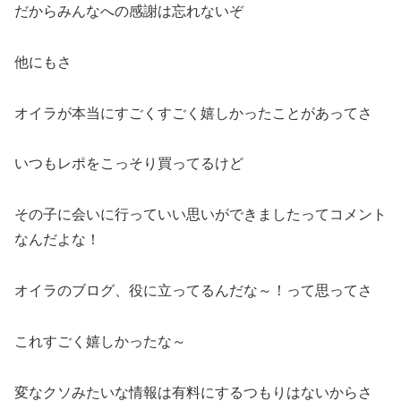
だからみんなへの感謝は忘れないぞ
他にもさ
オイラが本当にすごくすごく嬉しかったことがあってさ
いつもレポをこっそり買ってるけど
その子に会いに行っていい思いができましたってコメント
なんだよな！
オイラのブログ、役に立ってるんだな～！って思ってさ
これすごく嬉しかったな～
変なクソみたいな情報は有料にするつもりはないからさ