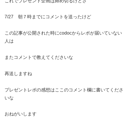
これでプレゼント企画は締め切るけどさ
7/27 朝７時までにコメントを送ったけど
この記事が公開された時にcodocからレポが届いていない
人は
またコメントで教えてくださいな
再送しますね
プレゼントレポの感想はここのコメント欄に書いてくださ
いな
おねがいします