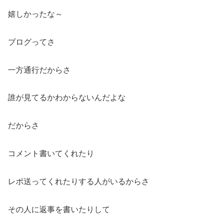
嬉しかったな～
ブログってさ
一方通行だからさ
誰が見てるかわからないんだよな
だからさ
コメント書いてくれたり
レポ送ってくれたりする人がいるからさ
その人に返事を書いたりして