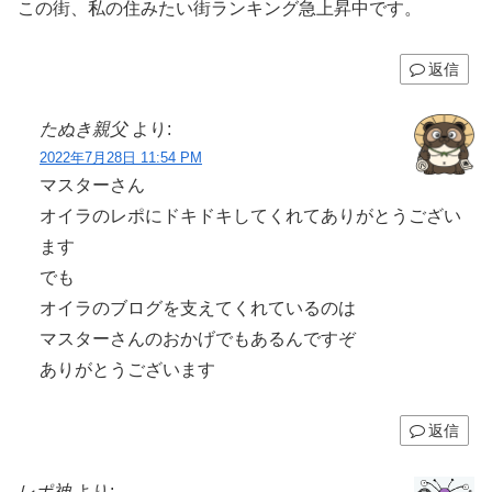
この街、私の住みたい街ランキング急上昇中です。
返信
たぬき親父
より:
2022年7月28日 11:54 PM
マスターさん
オイラのレポにドキドキしてくれてありがとうござい
ます
でも
オイラのブログを支えてくれているのは
マスターさんのおかげでもあるんですぞ
ありがとうございます
返信
レポ神
より: