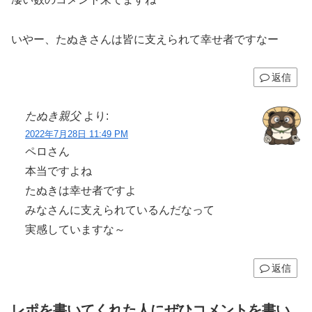
いやー、たぬきさんは皆に支えられて幸せ者ですなー
返信
たぬき親父
より:
2022年7月28日 11:49 PM
ペロさん
本当ですよね
たぬきは幸せ者ですよ
みなさんに支えられているんだなって
実感していますな～
返信
レポを書いてくれた人にぜひコメントを書い