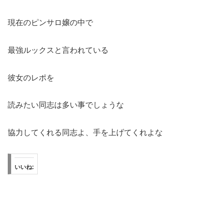
現在のピンサロ嬢の中で
最強ルックスと言われている
彼女のレポを
読みたい同志は多い事でしょうな
協力してくれる同志よ、手を上げてくれよな
いいね: