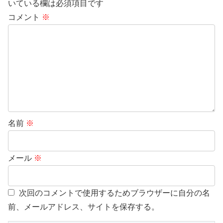
いている欄は必須項目です
コメント
※
名前
※
メール
※
次回のコメントで使用するためブラウザーに自分の名
前、メールアドレス、サイトを保存する。