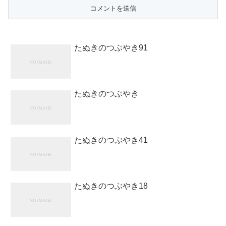
たぬきのつぶやき91
たぬきのつぶやき
たぬきのつぶやき41
たぬきのつぶやき18