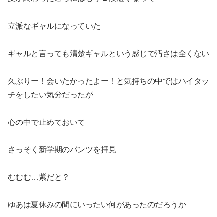
立派なギャルになっていた
ギャルと言っても清楚ギャルという感じで汚さは全くない
久ぶりー！会いたかったよー！と気持ちの中ではハイタッ
チをしたい気分だったが
心の中で止めておいて
さっそく新学期のパンツを拝見
むむむ…紫だと？
ゆあは夏休みの間にいったい何があったのだろうか