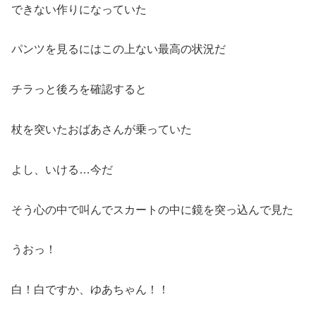
できない作りになっていた
パンツを見るにはこの上ない最高の状況だ
チラっと後ろを確認すると
杖を突いたおばあさんが乗っていた
よし、いける…今だ
そう心の中で叫んでスカートの中に鏡を突っ込んで見た
うおっ！
白！白ですか、ゆあちゃん！！