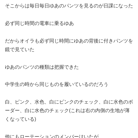
そこからは毎日毎日ゆあのパンツを見るのが日課になった
必ず同じ時間の電車に乗るゆあ
だからオイラも必ず同じ時間にゆあの背後に付きパンツを
鏡で見ていた
ゆあのパンツの種類は把握できた
中学生の時から同じものを履いているのだろう
白、ピンク、水色、白にピンクのチェック、白に水色のボ
ーダー、白に水色のチェック(これは右の内側の生地が薄
くなっている)
他にもローテーションのメンバーはいたが