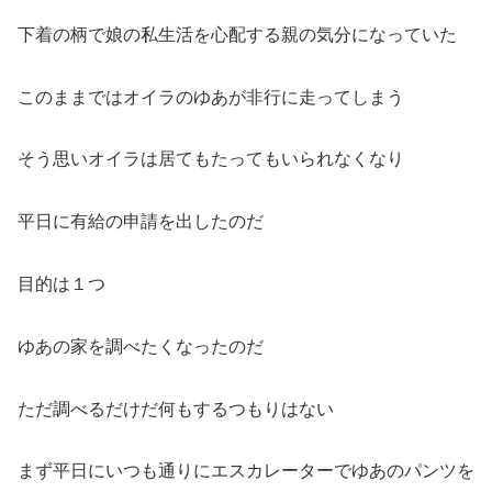
下着の柄で娘の私生活を心配する親の気分になっていた
このままではオイラのゆあが非行に走ってしまう
そう思いオイラは居てもたってもいられなくなり
平日に有給の申請を出したのだ
目的は１つ
ゆあの家を調べたくなったのだ
ただ調べるだけだ何もするつもりはない
まず平日にいつも通りにエスカレーターでゆあのパンツを