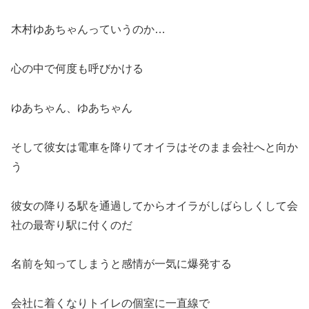
木村ゆあちゃんっていうのか…
心の中で何度も呼びかける
ゆあちゃん、ゆあちゃん
そして彼女は電車を降りてオイラはそのまま会社へと向か
う
彼女の降りる駅を通過してからオイラがしばらしくして会
社の最寄り駅に付くのだ
名前を知ってしまうと感情が一気に爆発する
会社に着くなりトイレの個室に一直線で