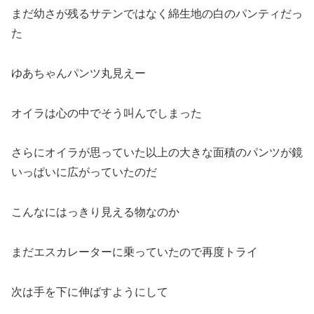
まだ幼さが残るサテンではなく綿生地の白のパンティだっ
た
ゆあちゃんパンツ丸見えー
オイラは心の中でそう叫んでしまった
さらにオイラが思っていた以上の大きな面積のパンツが鏡
いっぱいに広がっていたのだ
こんなにはっきり見える物なのか
まだエスカレーターに乗っていたので再度トライ
次は手を下に伸ばすようにして