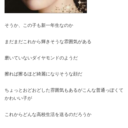
そうか、この子も新一年生なのか
まだまだこれから輝きそうな雰囲気がある
磨いていないダイヤモンドのようだ
擦れば擦るほど綺麗になりそうな顔だ
ちょっとおどおどした雰囲気もあるがこんな普通っぽくて
かわいい子が
これからどんな高校生活を送るのだろうか