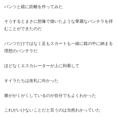
パンツと鏡に距離を作ってみた
そうするとまさに想像で描いたような華麗なパンチラを拝
むことができたのだ
パンツだけではなく足もスカートも一緒に鏡の中に納まる
理想のパンチラだ
ほどなくエスカレーターが上に到着して
オイラたちは改札に向かった
膝ががくがくしているのが自分でもよくわかった
これがいけないことだと言うのは当然わかっていた