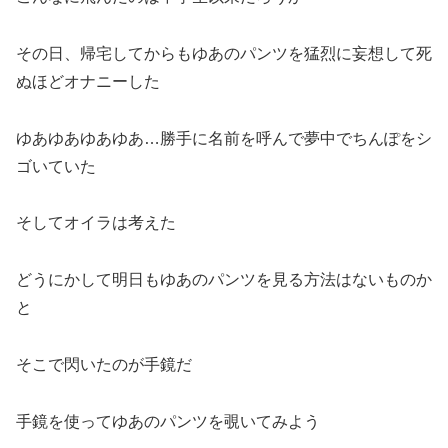
その日、帰宅してからもゆあのパンツを猛烈に妄想して死
ぬほどオナニーした
ゆあゆあゆあゆあ…勝手に名前を呼んで夢中でちんぽをシ
ゴいていた
そしてオイラは考えた
どうにかして明日もゆあのパンツを見る方法はないものか
と
そこで閃いたのが手鏡だ
手鏡を使ってゆあのパンツを覗いてみよう