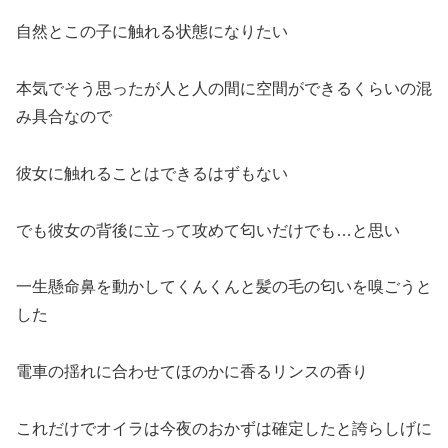
自然とこの子に触れる状態になりたい
本気でそう思ったが人と人の間に空間ができるくらいの混
み具合なので
彼女に触れることはできるはずもない
でも彼女の背後に立って攻めて匂いだけでも…と思い
一生懸命鼻を動かしてくんくんと髪の毛の匂いを嗅ごうと
した
電車の揺れに合わせてほのかに香るリンスの香り
これだけでオイラは今夜のおかずは確定したと誇らしげに