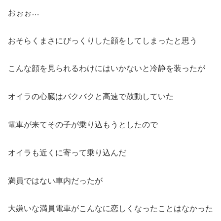
おぉぉ…
おそらくまさにびっくりした顔をしてしまったと思う
こんな顔を見られるわけにはいかないと冷静を装ったが
オイラの心臓はバクバクと高速で鼓動していた
電車が来てその子が乗り込もうとしたので
オイラも近くに寄って乗り込んだ
満員ではない車内だったが
大嫌いな満員電車がこんなに恋しくなったことはなかった