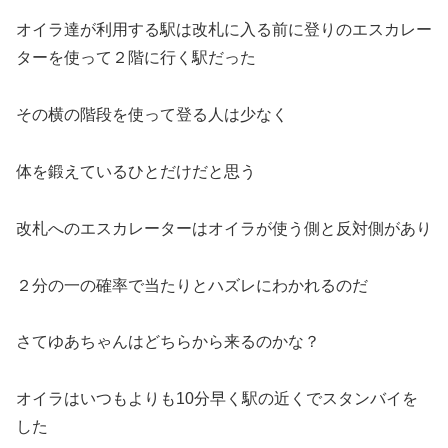
オイラ達が利用する駅は改札に入る前に登りのエスカレー
ターを使って２階に行く駅だった
その横の階段を使って登る人は少なく
体を鍛えているひとだけだと思う
改札へのエスカレーターはオイラが使う側と反対側があり
２分の一の確率で当たりとハズレにわかれるのだ
さてゆあちゃんはどちらから来るのかな？
オイラはいつもよりも10分早く駅の近くでスタンバイを
した