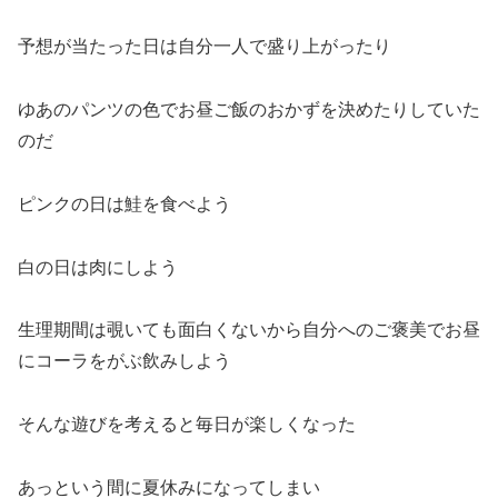
予想が当たった日は自分一人で盛り上がったり
ゆあのパンツの色でお昼ご飯のおかずを決めたりしていた
のだ
ピンクの日は鮭を食べよう
白の日は肉にしよう
生理期間は覗いても面白くないから自分へのご褒美でお昼
にコーラをがぶ飲みしよう
そんな遊びを考えると毎日が楽しくなった
あっという間に夏休みになってしまい