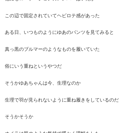
この辺で固定されていてヘビロテ感があった
ある日、いつものようにゆあのパンツを見てみると
真っ黒のブルマーのようなものを履いていた
俗にいう重ねというやつだ
そうかゆあちゃんは今、生理なのか
生理で羽が見られないように重ね履きをしているのだ
そうかそうか