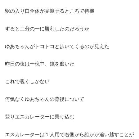
駅の入り口全体が見渡せるところで待機
すると二分の一に勝利したのだろうか
ゆあちゃんがトコトコと歩いてくるのが見えた
昨日の夜は一晩中、鏡を磨いた
これで覗くしかない
何気なくゆあちゃんの背後について
登りエスカレーターに乗り込む
エスカレーターは１人用で右側から誰かが追い越すことが