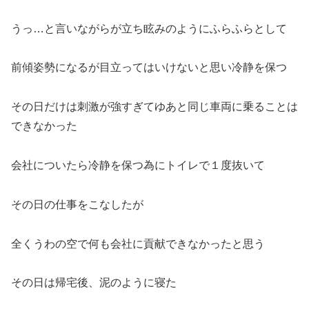
うっ…と言いながらが立ち眩みのようにふらふらとして
前傾姿勢になるが目立ってはいけないと思い冷静を保つ
その日だけは刺激が強すぎてゆあと同じ車両に乗ることは
できなかった
会社についたら冷静を保つ為にトイレで１度抜いて
その日の仕事をこなしたが
全くうわの空で何も会社に貢献できなかったと思う
その日は帰宅後、泥のように寝た