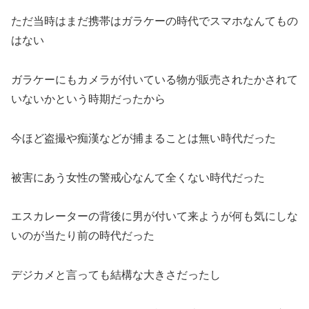
ただ当時はまだ携帯はガラケーの時代でスマホなんてもの
はない
ガラケーにもカメラが付いている物が販売されたかされて
いないかという時期だったから
今ほど盗撮や痴漢などが捕まることは無い時代だった
被害にあう女性の警戒心なんて全くない時代だった
エスカレーターの背後に男が付いて来ようが何も気にしな
いのが当たり前の時代だった
デジカメと言っても結構な大きさだったし