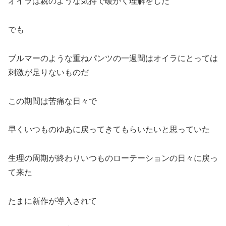
オイラは親のような気持で暖かく理解をした
でも
ブルマーのような重ねパンツの一週間はオイラにとっては
刺激が足りないものだ
この期間は苦痛な日々で
早くいつものゆあに戻ってきてもらいたいと思っていた
生理の周期が終わりいつものローテーションの日々に戻っ
て来た
たまに新作が導入されて