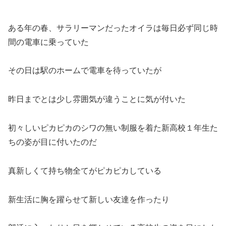
ある年の春、サラリーマンだったオイラは毎日必ず同じ時
間の電車に乗っていた
その日は駅のホームで電車を待っていたが
昨日までとは少し雰囲気が違うことに気が付いた
初々しいピカピカのシワの無い制服を着た新高校１年生た
ちの姿が目に付いたのだ
真新しくて持ち物全てがピカピカしている
新生活に胸を躍らせて新しい友達を作ったり