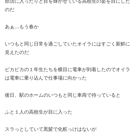
部活に入ったりと目を輝かせている高校生の姿を目にした
のだ
あぁ…もう春か
いつもと同じ日常を過ごしていたオイラにはすごく新鮮に
見えたのだ
ピカピカの１年生たちを横目に電車が到着したのでオイラ
は電車に乗り込んで仕事場に向かった
後日、駅のホームのいつもと同じ車両で待っていると
ふと１人の高校生が目に入った
スラっとしていて黒髪で化粧っけはないが