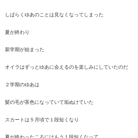
しばらくゆあのことは見なくなってしまった
夏が終わり
新学期が始まった
オイラはずっとゆあに会えるのを楽しみにしていたのだ
２学期のゆあは
髪の毛が茶色になっていて垢ぬけていた
スカートは５月頃で１段短くなり
夏が終わったころにはもう１段短くなって