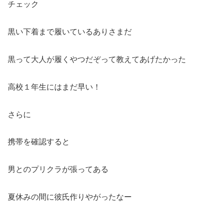
チェック
黒い下着まで履いているありさまだ
黒って大人が履くやつだぞって教えてあげたかった
高校１年生にはまだ早い！
さらに
携帯を確認すると
男とのプリクラが張ってある
夏休みの間に彼氏作りやがったなー