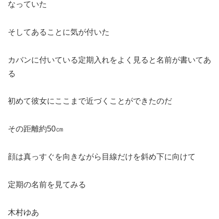
なっていた
そしてあることに気が付いた
カバンに付いている定期入れをよく見ると名前が書いてあ
る
初めて彼女にここまで近づくことができたのだ
その距離約50㎝
顔は真っすぐを向きながら目線だけを斜め下に向けて
定期の名前を見てみる
木村ゆあ