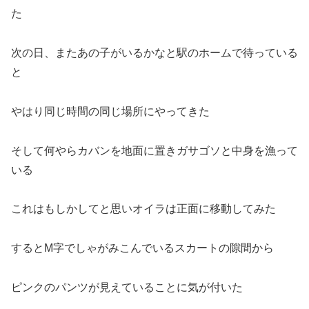
た
次の日、またあの子がいるかなと駅のホームで待っている
と
やはり同じ時間の同じ場所にやってきた
そして何やらカバンを地面に置きガサゴソと中身を漁って
いる
これはもしかしてと思いオイラは正面に移動してみた
するとM字でしゃがみこんでいるスカートの隙間から
ピンクのパンツが見えていることに気が付いた