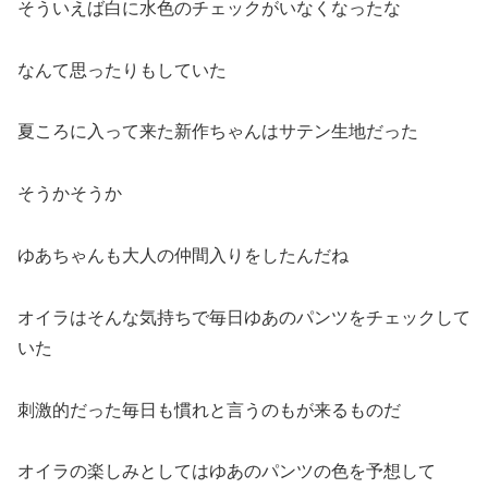
そういえば白に水色のチェックがいなくなったな
なんて思ったりもしていた
夏ころに入って来た新作ちゃんはサテン生地だった
そうかそうか
ゆあちゃんも大人の仲間入りをしたんだね
オイラはそんな気持ちで毎日ゆあのパンツをチェックして
いた
刺激的だった毎日も慣れと言うのもが来るものだ
オイラの楽しみとしてはゆあのパンツの色を予想して