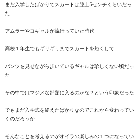
まだ入学したばかりでスカートは膝上5センチくらいだっ
た
アムラーやコギャルが流行っていた時代
高校１年生でもギリギリまでスカートを短くして
パンツを見せながら歩いているギャルは珍しくない頃だっ
た
その中ではマジメな部類に入るのかな？という印象だった
でもまだ入学式を終えたばかりなのでこれから変わってい
くのだろうか
そんなことを考えるのがオイラの楽しみの１つになってい