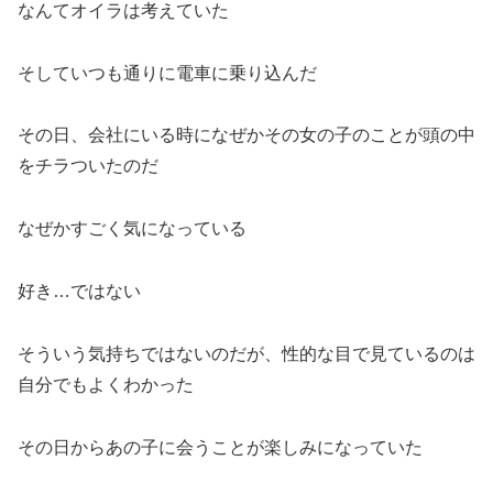
なんてオイラは考えていた
そしていつも通りに電車に乗り込んだ
その日、会社にいる時になぜかその女の子のことが頭の中
をチラついたのだ
なぜかすごく気になっている
好き…ではない
そういう気持ちではないのだが、性的な目で見ているのは
自分でもよくわかった
その日からあの子に会うことが楽しみになっていた