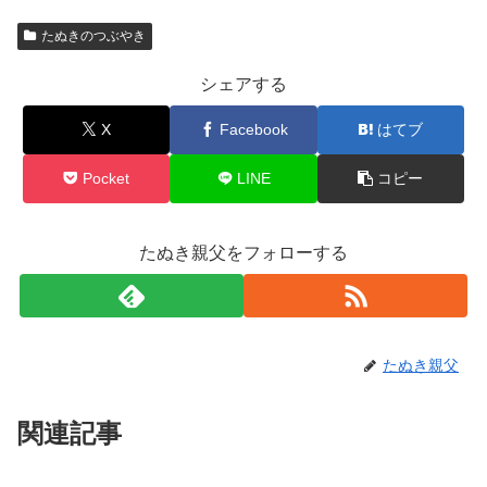
たぬきのつぶやき
シェアする
X
Facebook
はてブ
Pocket
LINE
コピー
たぬき親父をフォローする
たぬき親父
関連記事