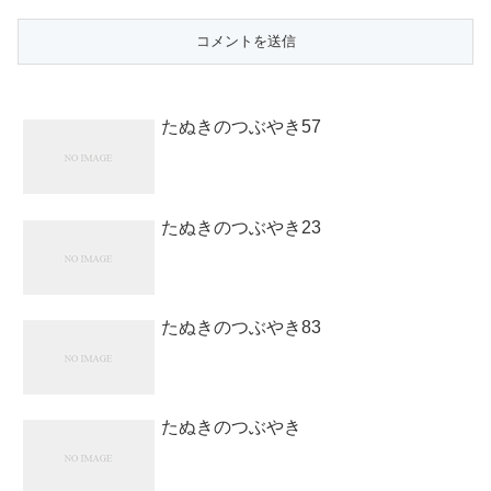
たぬきのつぶやき57
たぬきのつぶやき23
たぬきのつぶやき83
たぬきのつぶやき