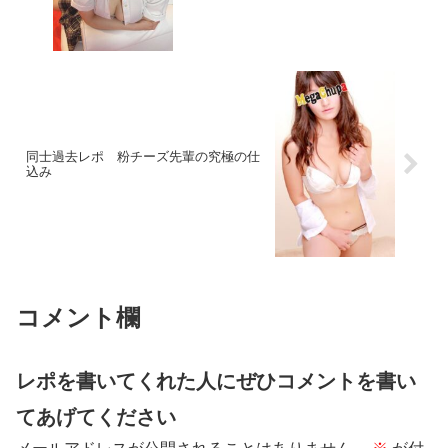
同士過去レポ 粉チーズ先輩の究極の仕
込み
コメント欄
レポを書いてくれた人にぜひコメントを書い
てあげてください