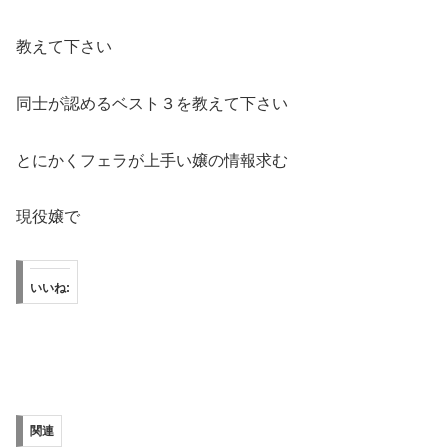
教えて下さい
同士が認めるベスト３を教えて下さい
とにかくフェラが上手い嬢の情報求む
現役嬢で
いいね:
関連