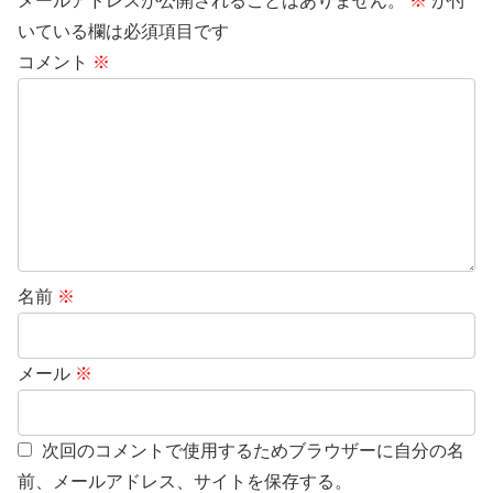
メールアドレスが公開されることはありません。
※
が付
いている欄は必須項目です
コメント
※
名前
※
メール
※
次回のコメントで使用するためブラウザーに自分の名
前、メールアドレス、サイトを保存する。