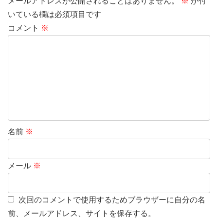
メールアドレスが公開されることはありません。
※
が付
いている欄は必須項目です
コメント
※
名前
※
メール
※
次回のコメントで使用するためブラウザーに自分の名
前、メールアドレス、サイトを保存する。