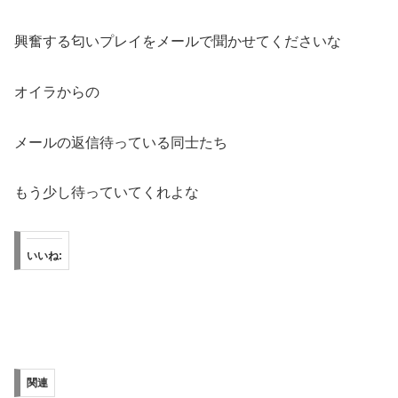
興奮する匂いプレイをメールで聞かせてくださいな
オイラからの
メールの返信待っている同士たち
もう少し待っていてくれよな
いいね:
関連