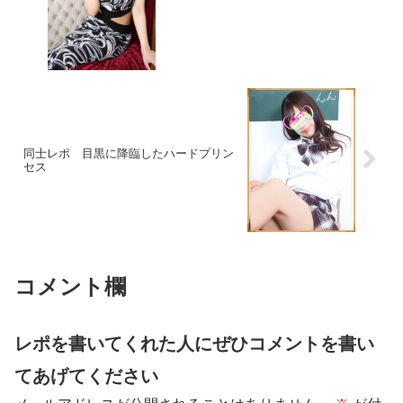
同士レポ 目黒に降臨したハードプリン
セス
コメント欄
レポを書いてくれた人にぜひコメントを書い
てあげてください