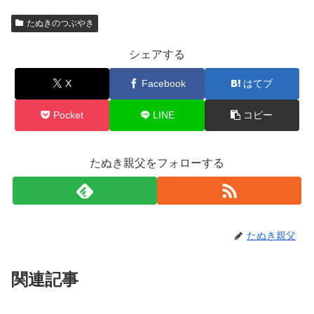
たぬきのつぶやき
シェアする
X
Facebook
はてブ
Pocket
LINE
コピー
たぬき親父をフォローする
たぬき親父
関連記事