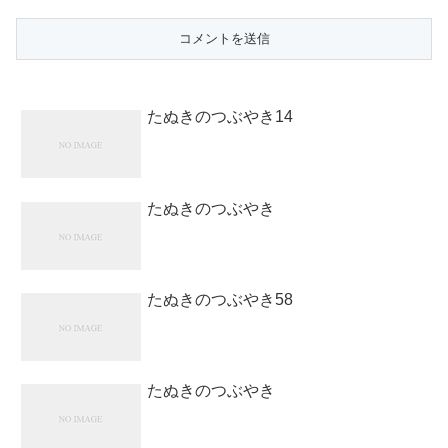
たぬきのつぶやき14
たぬきのつぶやき
たぬきのつぶやき58
たぬきのつぶやき