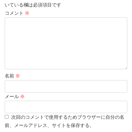
いている欄は必須項目です
コメント
※
名前
※
メール
※
次回のコメントで使用するためブラウザーに自分の名
前、メールアドレス、サイトを保存する。