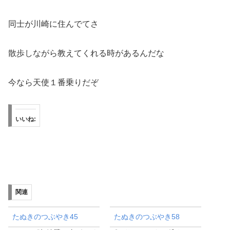
同士が川崎に住んでてさ
散歩しながら教えてくれる時があるんだな
今なら天使１番乗りだぞ
いいね:
関連
たぬきのつぶやき45
たぬきのつぶやき58