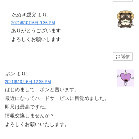
たぬき親父
より:
2021年10月6日 9:36 PM
ありがとうございます
よろしくお願いします
返信
ポン
より:
2021年10月6日 12:38 PM
はじめまして、ポンと言います。
最近になってハードサービスに目覚めました。
即尺は最高ですね。
情報交換しませんか？
よろしくお願いいたします。