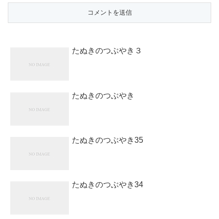
たぬきのつぶやき３
たぬきのつぶやき
たぬきのつぶやき35
たぬきのつぶやき34