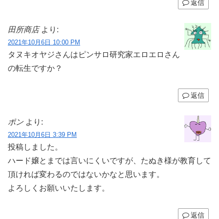
返信
田所商店
より:
2021年10月6日 10:00 PM
タヌキオヤジさんはピンサロ研究家エロエロさん
の転生ですか？
返信
ポン
より:
2021年10月6日 3:39 PM
投稿しました。
ハード嬢とまでは言いにくいですが、たぬき様が教育して
頂ければ変わるのではないかなと思います。
よろしくお願いいたします。
返信