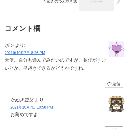
たぬきのつぶやき38
コメント欄
ポン
より:
2021年10月7日 8:26 PM
天使、自分も遊んでみたいのですが、並びがすご
いとか、早起きできるかどうかですね。
返信
たぬき親父
より:
2021年10月7日 10:58 PM
お薦めですよ