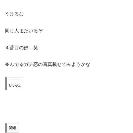
うけるな
同じ人またいるぞ
４番目の奴…笑
並んでるガチ恋の写真載せてみようかな
いいね:
関連