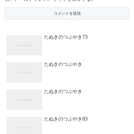
たぬきのつぶやき73
たぬきのつぶやき
たぬきのつぶやき
たぬきのつぶやき83