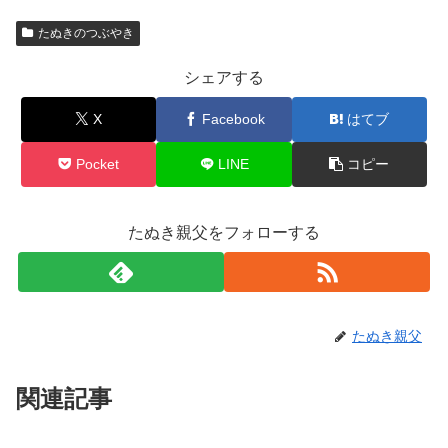
たぬきのつぶやき
シェアする
X
Facebook
はてブ
Pocket
LINE
コピー
たぬき親父をフォローする
たぬき親父
関連記事