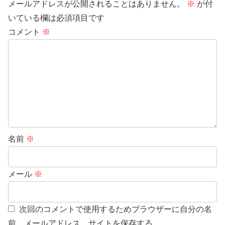
メールアドレスが公開されることはありません。
※
が付
いている欄は必須項目です
コメント
※
名前
※
メール
※
次回のコメントで使用するためブラウザーに自分の名
前、メールアドレス、サイトを保存する。