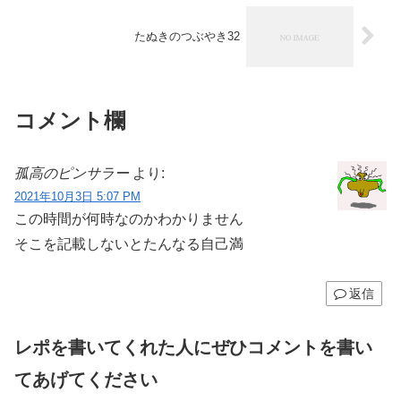
たぬきのつぶやき32
コメント欄
孤高のピンサラー
より:
2021年10月3日 5:07 PM
この時間が何時なのかわかりません
そこを記載しないとたんなる自己満
返信
レポを書いてくれた人にぜひコメントを書い
てあげてください