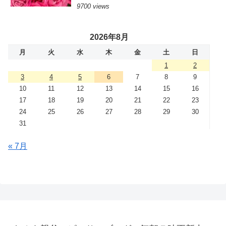
9700 views
2026年8月
月
火
水
木
金
土
日
1
2
3
4
5
6
7
8
9
10
11
12
13
14
15
16
17
18
19
20
21
22
23
24
25
26
27
28
29
30
31
« 7月