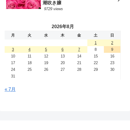
潮吹き嬢
9729 views
2026年8月
月
火
水
木
金
土
日
1
2
3
4
5
6
7
8
9
10
11
12
13
14
15
16
17
18
19
20
21
22
23
24
25
26
27
28
29
30
31
« 7月