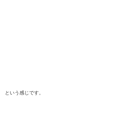
という感じです。