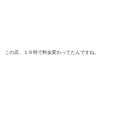
この店、１６時で料金変わってたんですね。