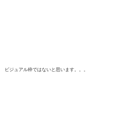
ビジュアル枠ではないと思います。。。