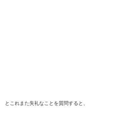
とこれまた失礼なことを質問すると、