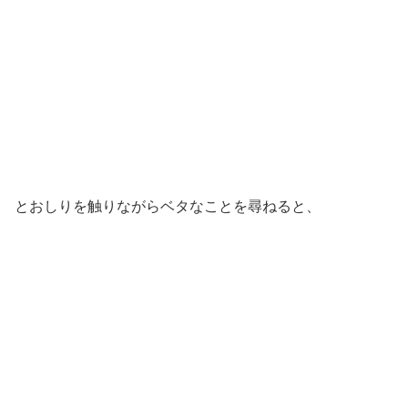
とおしりを触りながらベタなことを尋ねると、