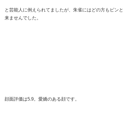
と芸能人に例えられてましたが、朱雀にはどの方もピンと
来ませんでした。
顔面評価は5.9。愛嬌のある顔です。