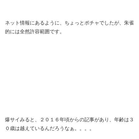
ネット情報にあるように、ちょっとポチャでしたが、朱雀
的には全然許容範囲です。
爆サイみると、２０１６年頃からの記事があり、年齢は３
０歳は越えているんだろうなぁ。。。。