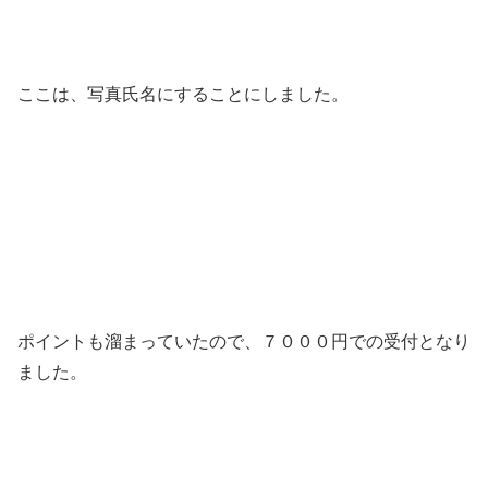
ここは、写真氏名にすることにしました。
ポイントも溜まっていたので、７０００円での受付となり
ました。