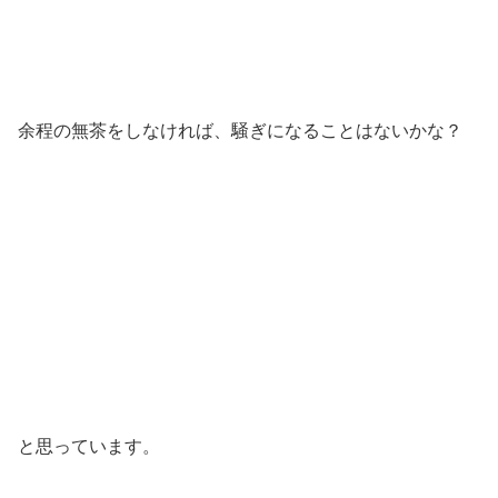
余程の無茶をしなければ、騒ぎになることはないかな？
と思っています。