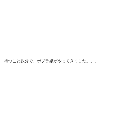
待つこと数分で、ポプラ嬢がやってきました。。。