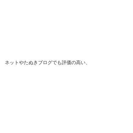
ネットやたぬきブログでも評価の高い、