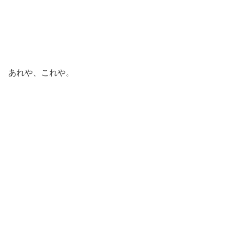
あれや、これや。