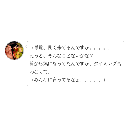
（最近、良く来てるんですが。。。。）
えっと、そんなことないかな？
前から気になってたんですが、タイミング合
わなくて。
（みんなに言ってるなぁ。。。。。）