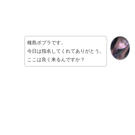
種島ポプラです。
今日は指名してくれてありがとう。
ここは良く来るんですか？