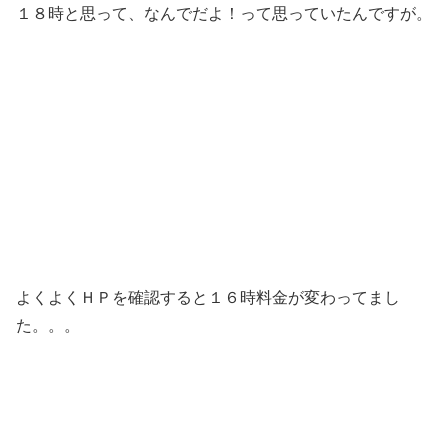
１８時と思って、なんでだよ！って思っていたんですが。
よくよくＨＰを確認すると１６時料金が変わってまし
た。。。