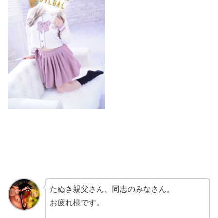
たぬき親父さん、同志のみなさん。
お疲れ様です。