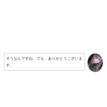
そうなんですね、でも、ありがとうございま
す。