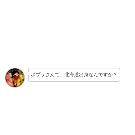
ポプラさんて、北海道出身なんですか？