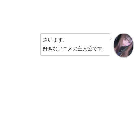
違います。
好きなアニメの主人公です。