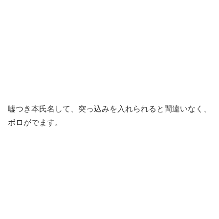
嘘つき本氏名して、突っ込みを入れられると間違いなく、
ボロがでます。