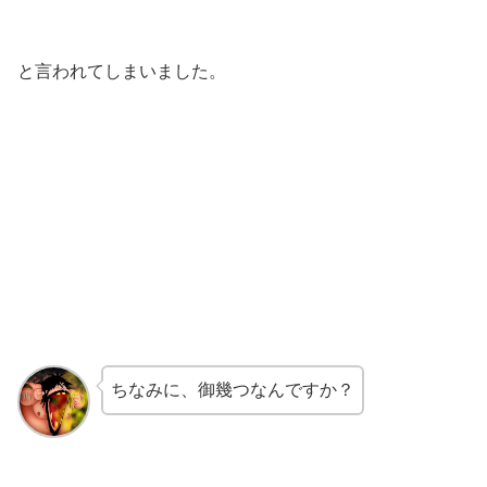
と言われてしまいました。
ちなみに、御幾つなんですか？