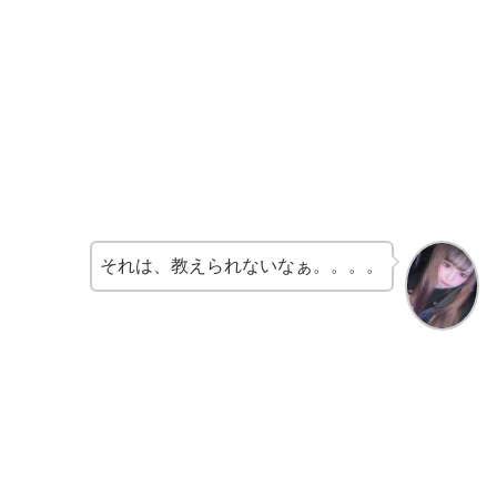
それは、教えられないなぁ。。。。