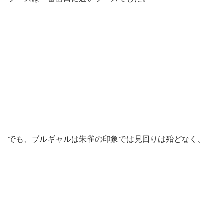
でも、ブルギャルは朱雀の印象では見回りは殆どなく、