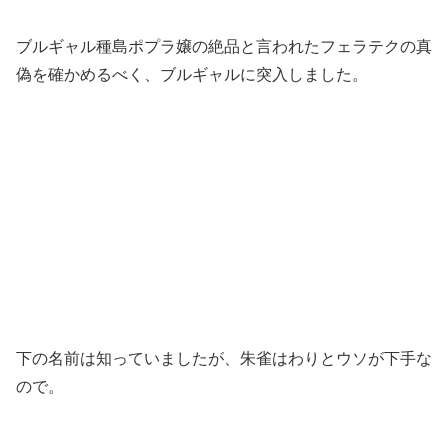
ブルギャル種島ポプラ嬢の絶品と言われたフェラテクの真
偽を確かめるべく、ブルギャルに突入しました。
下の名前は知っていましたが、朱雀はわりとウソが下手な
ので。